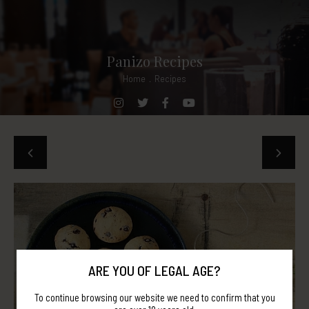
Panizo Recipes
Home
.
Recipes
ARE YOU OF LEGAL AGE?
To continue browsing our website we need to confirm that you