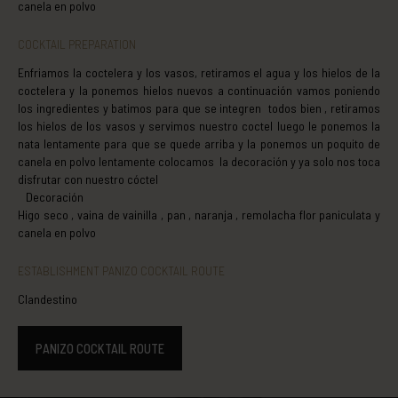
canela en polvo
COCKTAIL PREPARATION
Enfriamos la coctelera y los vasos, retiramos el agua y los hielos de la
coctelera y la ponemos hielos nuevos a continuación vamos poniendo
los ingredientes y batimos para que se integren todos bien , retiramos
los hielos de los vasos y servimos nuestro coctel luego le ponemos la
nata lentamente para que se quede arriba y la ponemos un poquito de
canela en polvo lentamente colocamos la decoración y ya solo nos toca
disfrutar con nuestro cóctel
Decoración
Higo seco , vaina de vainilla , pan , naranja , remolacha flor paniculata y
canela en polvo
ESTABLISHMENT PANIZO COCKTAIL ROUTE
Clandestino
PANIZO COCKTAIL ROUTE