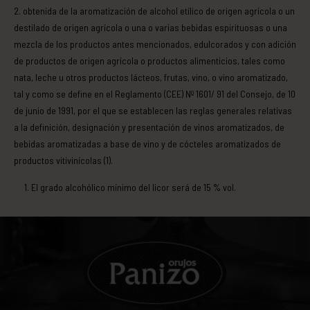
obtenida de la aromatización de alcohol etílico de origen agrícola o un
destilado de origen agrícola o una o varias bebidas espirituosas o una
mezcla de los productos antes mencionados, edulcorados y con adición
de productos de origen agrícola o productos alimenticios, tales como
nata, leche u otros productos lácteos, frutas, vino, o vino aromatizado,
tal y como se define en el Reglamento (CEE) Nº 1601/ 91 del Consejo, de 10
de junio de 1991, por el que se establecen las reglas generales relativas
a la definición, designación y presentación de vinos aromatizados, de
bebidas aromatizadas a base de vino y de cócteles aromatizados de
productos vitivinícolas (1).
El grado alcohólico mínimo del licor será de 15 % vol.