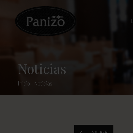
Noticias
Inicio
.
Noticias
VOLVER