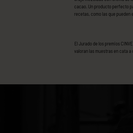
cacao. Un producto perfecto pa
recetas, como las que pueden 
El Jurado de los premios CINVE 
valoran las muestras en cata a 