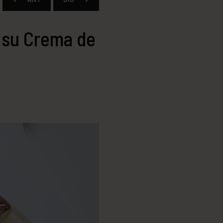
 su Crema de