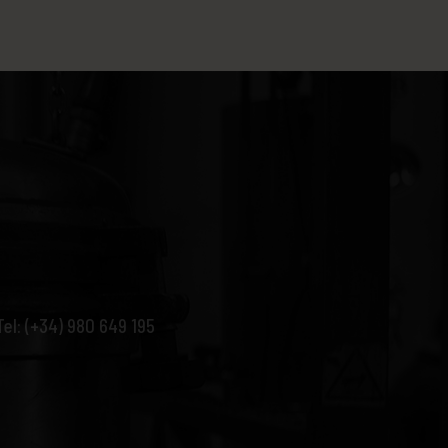
Tel: (+34) 980 649 195