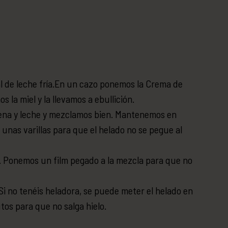
l de leche fría.En un cazo ponemos la Crema de
s la miel y la llevamos a ebullición.
ena y leche y mezclamos bien. Mantenemos en
unas varillas para que el helado no se pegue al
 Ponemos un film pegado a la mezcla para que no
Si no tenéis heladora, se puede meter el helado en
os para que no salga hielo.