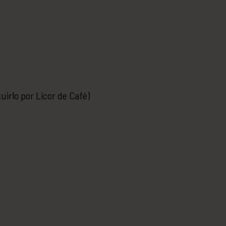
uirlo por Licor de Café)