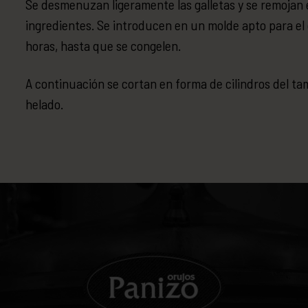
Se desmenuzan ligeramente las galletas y se remojan 
ingredientes. Se introducen en un molde apto para el
horas, hasta que se congelen.
A continuación se cortan en forma de cilindros del ta
helado.