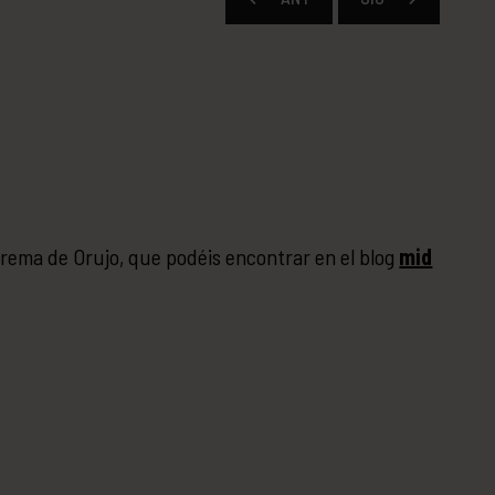
Crema de Orujo, que podéis encontrar en el blog
mid