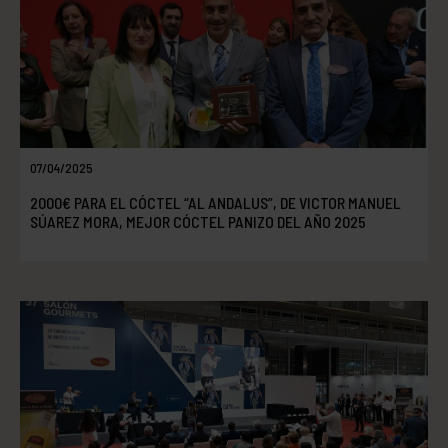
07/04/2025
2000€ PARA EL CÓCTEL “AL ANDALUS”, DE VICTOR MANUEL
SÚAREZ MORA, MEJOR CÓCTEL PANIZO DEL AÑO 2025