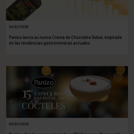
24/02/2026
Panizo lanza su nueva Crema de Chocolate Dubai, inspirada
en las tendencias gastronómicas actuales
02/02/2026