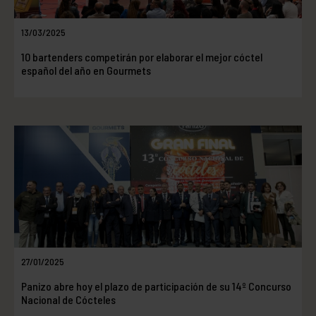
13/03/2025
10 bartenders competirán por elaborar el mejor cóctel
español del año en Gourmets
27/01/2025
Panizo abre hoy el plazo de participación de su 14º Concurso
Nacional de Cócteles