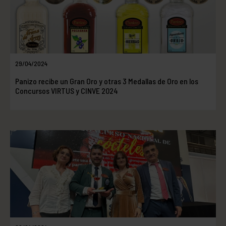
29/04/2024
Panizo recibe un Gran Oro y otras 3 Medallas de Oro en los
Concursos VIRTUS y CINVE 2024