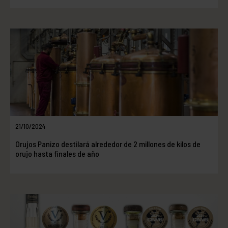
21/10/2024
Orujos Panizo destilará alrededor de 2 millones de kilos de
orujo hasta finales de año