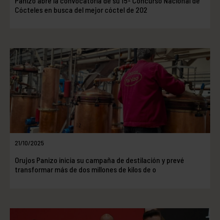
Panizo abre la convocatoria de su 15º Concurso Nacional de
Cócteles en busca del mejor cóctel de 202
21/10/2025
Orujos Panizo inicia su campaña de destilación y prevé
transformar más de dos millones de kilos de o