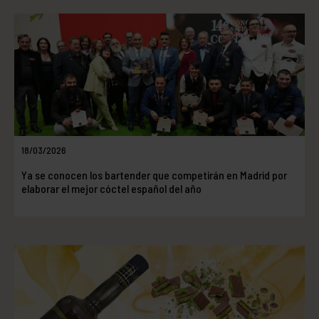
18/03/2026
Ya se conocen los bartender que competirán en Madrid por
elaborar el mejor cóctel español del año