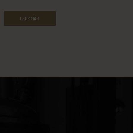
LEER MÁS