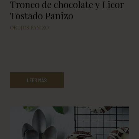
Tronco de chocolate y Licor
Tostado Panizo
ORUJOS PANIZO
LEER MÁS