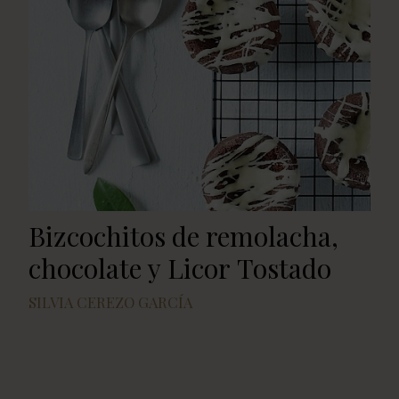
Bizcochitos de remolacha,
chocolate y Licor Tostado
SILVIA CEREZO GARCÍA