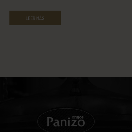
LEER MÁS