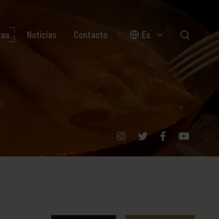
tas
Noticias
Contacto
Es