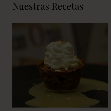
Nuestras Recetas