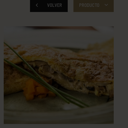
VOLVER
PRODUCTO