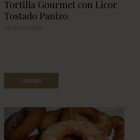
Tortilla Gourmet con Licor
Tostado Panizo
ORUJOS PANIZO
LEER MÁS