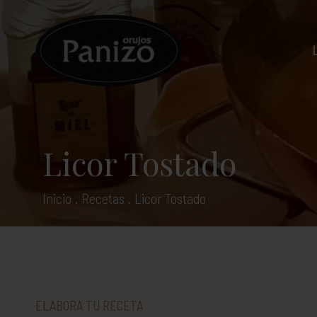
Licor Tostado
Inicio
.
Recetas
.
Licor Tostado
ELABORA TU RECETA