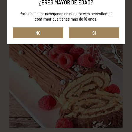
¿ERES MAYOR DE EDAD?
Para continuar navegando en nuestra web necesitamos
confirmar que tienes más de 18 años.
NO
SI